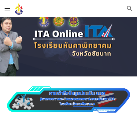
Skip to main content
Skip to navigation