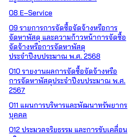
O8
E–Service
O9
รายการการจัดซื้อจัดจ้างหรือการ
จัดหาพัสดุ และความก้าวหน้าการจัดซื้อ
จัดจ้างหรือการจัดหาพัสดุ
ประจำปีงบประมาณ พ.ศ. 2568
O10
รายงานผลการจัดซื้อจัดจ้างหรือ
การจัดหาพัสดุประจำปีงบประมาณ
พ.ศ.
2567
O11
แผนการบริหารและพัฒนาทรัพยากร
บุคคล
O12
ประมวลจริยธรรม และการขับเคลื่อน