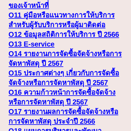
ของเจ้าหน้าที่
O
11 คู่มือหรือแนวทางการให้บริการ
สำหรับผู้รับบริการหรือผู้มาติดต่อ
O
12 ข้อมูลสถิติการให้บริการ ปี 2566
O
13 E-service
O
14 รายงานการจัดซื้อจัดจ้างหรือการ
จัดหาพัสดุ ปี 2567
O
15 ประกาศต่างๆ เกี่ยวกับการจัดซื้อ
จัดจ้างหรือการจัดหาพัสดุ ปี 2567
O
16 ความก้าวหน้าการจัดซื้อจัดจ้าง
หรือการจัดหาพัสดุ ปี 2567
O
17 รายงานผลการจัดซื้อจัดจ้างหรือ
การจัดหาพัสดุ ประจำปี 2566
O
18 แผนการบริหารและพัฒนา