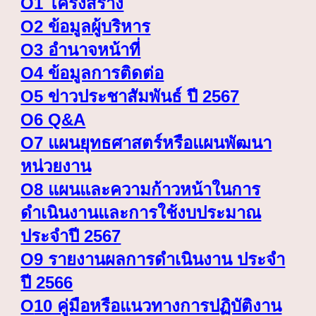
O1 โครงสร้าง
O2 ข้อมูลผู้บริหาร
O3 อำนาจหน้าที่
O4 ข้อมูลการติดต่อ
O5 ข่าวประชาสัมพันธ์ ปี 2567
O6 Q&A
O7 แผนยุทธศาสตร์หรือแผนพัฒนา
หน่วยงาน
O8 แผนและความก้าวหน้าในการ
ดำเนินงานและการใช้งบประมาณ
ประจำปี 2567
O9 รายงานผลการดำเนินงาน ประจำ
ปี 2566
O
10 คู่มือหรือแนวทางการปฏิบัติงาน