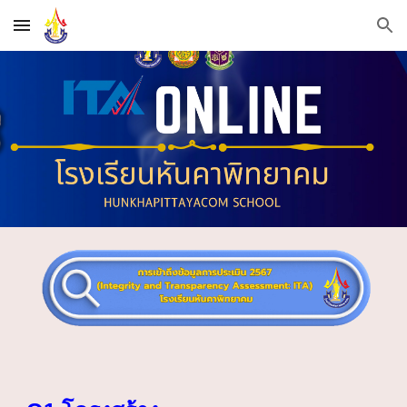
Skip to main content
Skip to navigation