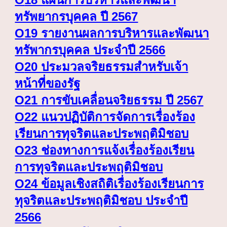
ทรัพยากรบุคคล ปี 2567
O
19 รายงานผลการบริหารและพัฒนา
ทรัพากรบุคคล ประจำปี 2566
O
20 ประมวลจริยธรรมสำหรับเจ้า
หน้าที่ของรัฐ
O
21 การขับเคลื่อนจริยธรรม ปี 2567
O
22 แนวปฏิบัติการจัดการเรื่องร้อง
เรียนการทุจริตและประพฤติมิชอบ
O
23 ช่องทางการแจ้งเรื่องร้องเรียน
การทุจริตและประพฤติมิชอบ
O
24 ข้อมูลเชิงสถิติเรื่องร้องเรียนการ
ทุจริตและประพฤติมิชอบ ประจำปี
2566