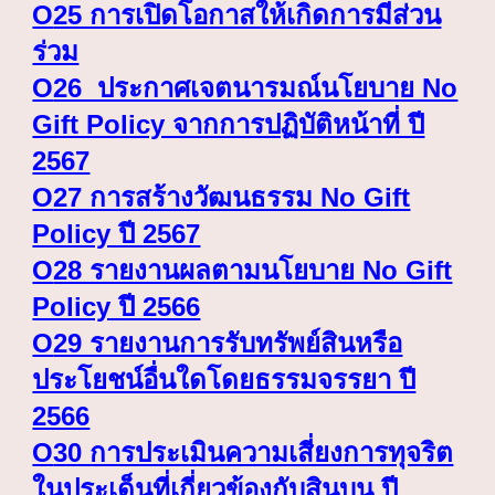
O
25 การเปิดโอกาสให้เกิดการมีส่วน
ร่วม
O
26 ประกาศเจตนารมณ์นโยบาย No
Gift Policy จากการปฏิบัติหน้าที่ ปี
2567
O
27 การสร้างวัฒนธรรม No Gift
Policy ปี 2567
O
28 รายงานผลตามนโยบาย No Gift
Policy ปี 2566
O
29 รายงานการรับทรัพย์สินหรือ
ประโยชน์อื่นใดโดยธรรมจรรยา ปี
2566
O
30 การประเมินความเสี่ยงการทุจริต
ในประเด็นที่เกี่ยวข้องกับสินบน ปี