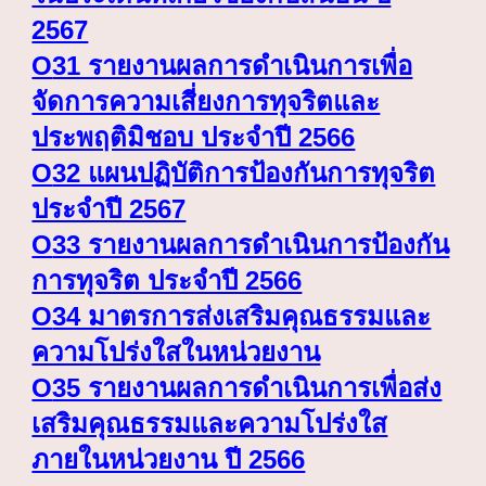
2567
O
31 รายงานผลการดำเนินการเพื่อ
จัดการความเสี่ยงการทุจริตและ
ประพฤติมิชอบ ประจำปี 2566
O
32 แผนปฏิบัติการป้องกันการทุจริต
ประจำปี 2567
O
33 รายงานผลการดำเนินการป้องกัน
การทุจริต ประจำปี 2566
O
34 มาตรการส่งเสริมคุณธรรมและ
ความโปร่งใสในหน่วยงาน
O
35 รายงานผลการดำเนินการเพื่อส่ง
เสริมคุณธรรมและความโปร่งใส
ภายในหน่วยงาน ปี 2566