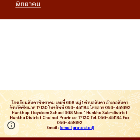
พิทยาคม
โรงเรียนหันคาพิทยาคม เลขที่ 668 หมู่ 1 ตำบลหันคา อำเภอหันคา
จังหวัดชัยนาท 17130 โทรศัพท์ 056-451184 โทรสาร 056-451692
Hunkhapittayakom School
668
Moo.
1
Hunkha Sub-district
Hunkha
D
istrict
Chainat Province
17130
Tel.
056-451184
Fax.
056-451692
Email :
[email protected]