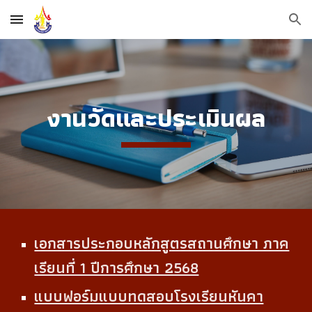
Skip to main content
Skip to navigation
งานวัดและประเมินผล
เอกสารประกอบหลักสูตรสถานศึกษา ภาค
เรียนที่ 1 ปีการศึกษา 2568
แบบฟอร์มแบบทดสอบโรงเรียนหันคา