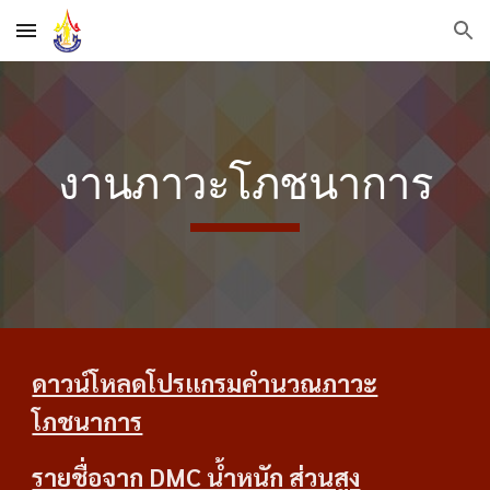
Skip to main content
Skip to navigation
งานภาวะโภชนาการ
ดาวน์โหลดโปรแกรมคำนวณภาวะ
โภชนาการ
รายชื่อจาก DMC น้ำหนัก ส่วนสูง