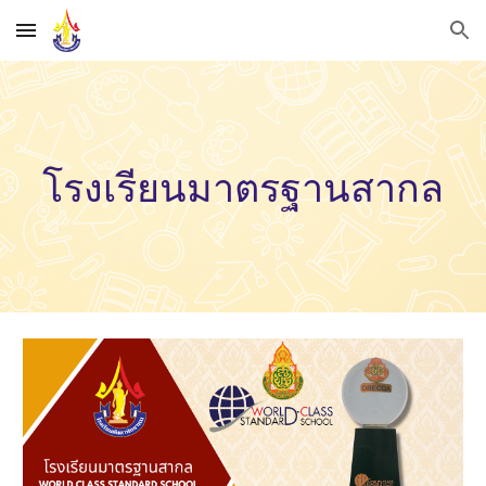
Skip to main content
Skip to navigation
โรงเรียนมาตรฐานสากล