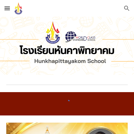
Skip to main content
Skip to navigation