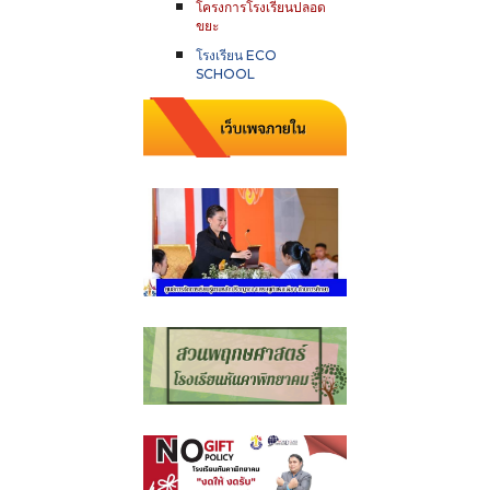
โครงการโรงเรียนปลอด
ขยะ
โรงเรียน ECO
SCHOOL