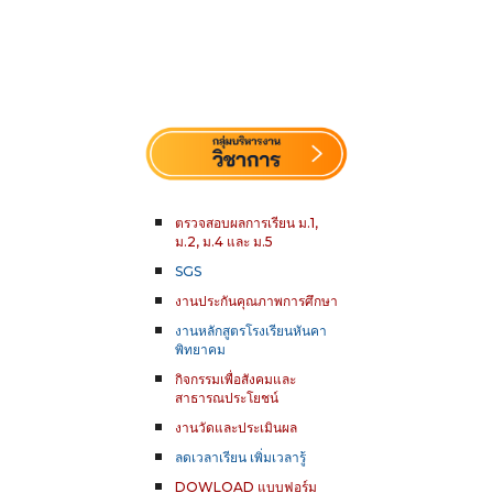
ตรวจสอบผลการเรียน
ม.1,
ม.2, ม.4 และ ม.5
SGS
งานประกันคุณภาพการศึกษา
งานหลักสูตรโรงเรียนหันคา
พิทยาคม
กิจกรรมเพื่อสังคมและ
สาธารณประโยชน์
งานวัดและประเมินผล
ลดเวลาเรียน เพิ่มเวลารู้
DOWLOAD แบบฟอร์ม