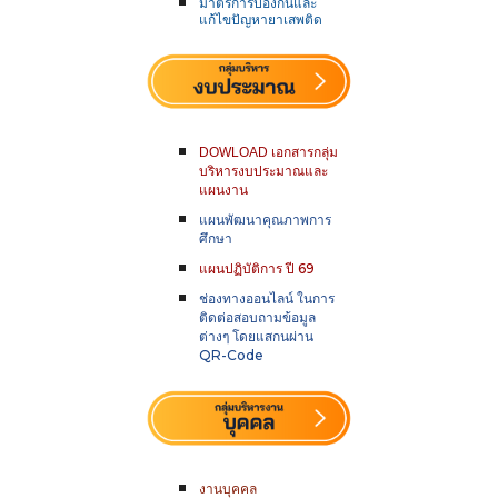
มาตรการป้องกันและ
แก้ไขปัญหายาเสพติด
DOWLOAD เอกสารกลุ่ม
บริหารงบประมาณและ
แผนงาน
แผนพัฒนาคุณภาพการ
ศึกษา
แผนปฏิบัติการ ปี 6
9
ช่องทางออนไลน์ ในการ
ติดต่อสอบถามข้อมูล
ต่างๆ โดยแสกนผ่าน
QR-Code
งานบุคคล