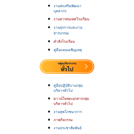
งานส่งเสริมพัฒนา
บุคลากร
งานสารสนเทศโรงเรียน
งานธุรการและงาน
สารบรรณ
คำสั่งโรงเรียน
คู่มือแผนเผชิญเหตุ
คู่มือปฏิบัติงานกลุ่ม
บริหารทั่วไป
ดาวน์โหลดเอกสารกลุ่ม
บริหารทั่วไป
งานทุพโภชนาการ
ภาพกิจกรรม
งานประชาสัมพันธ์