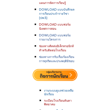
แผนการจัดการเรียนรู้
DOWLOAD แบบบันทึกผล
การเรียนประจำรายวิชา
(ปพ.5)
DOWLOAD แบบฟอร์ม
นิเทศการสอน
DOWLOAD แบบฟอร์ม
รายงานโครงการ
ช่องทางติดต่ออิเล็กทรอนิกส์
สำหรับติดต่อโรงเรียน
ช่องทางการรับเรื่องร้องเรียน
การทุจริตและประพฤติมิชอบ
งานระบบดูแลช่วยเหลือ
นักเรียน
ระเบียบโรงเรียนหันคา
พิทยาคม